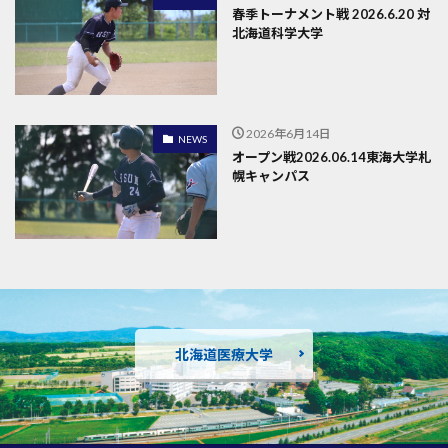
春季トーナメント戦 2026.6.20 対
北海道科学大学
2026年6月14日
NEWS
オープン戦2026.06.14東海大学札
幌キャンパス
北海道医療大学