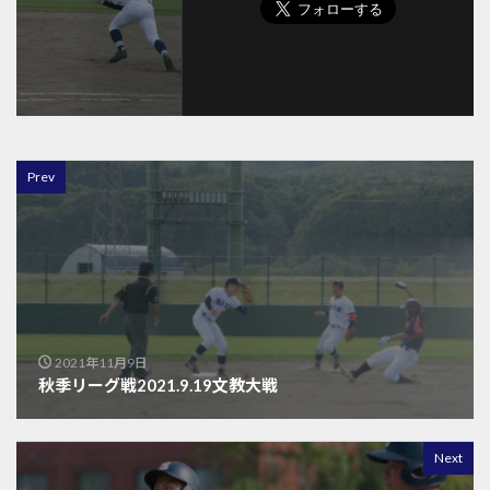
Prev
2021年11月9日
秋季リーグ戦2021.9.19文教大戦
Next