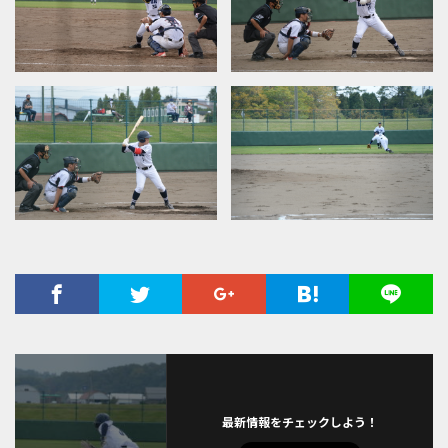
最新情報をチェックしよう！