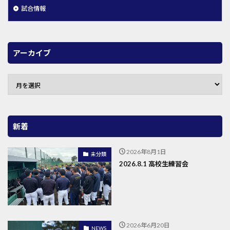
試合情報
アーカイブ
新着
2026年8月1日
未分類
2026.8.1 高校生練習会
2026年6月20日
NEWS