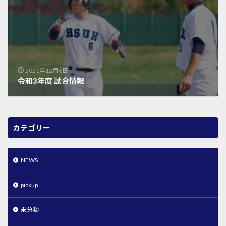
2021年12月6日
令和3年度 試合情報
カテゴリー
NEWS
pickup
未分類