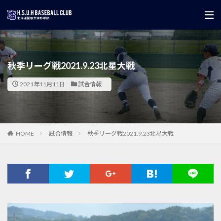
秋季リーグ戦2021.9.23北星大戦
2021年11月11日
試合情報
HOME
試合情報
秋季リーグ戦2021.9.23北星大戦