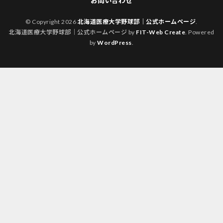
お問い合わせ
© Copyright 2026
北海道医療大学野球部｜公式ホームページ
.
北海道医療大学野球部｜公式ホームページ by
FIT-Web Create
. Powered
by
WordPress
.