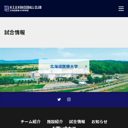
試合情報
北海道医療大学
チーム紹介
施設紹介
試合情報
お知らせ